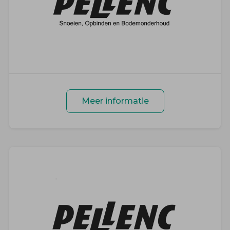
Meer informatie