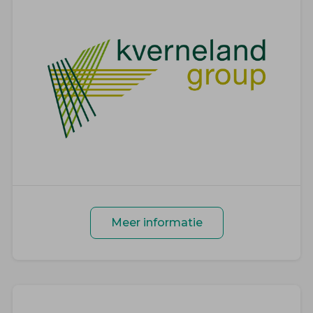
Meer informatie