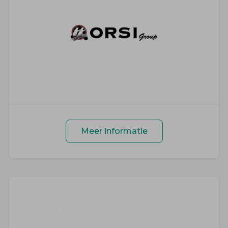
Meer informatie