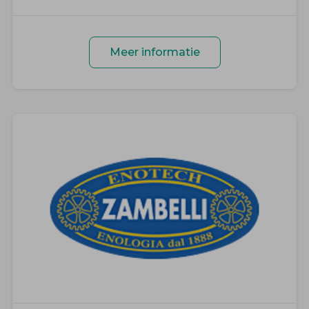
Meer informatie