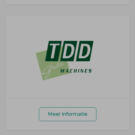
Meer informatie