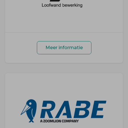
Meer informatie