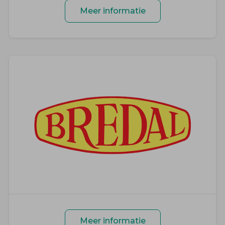
Meer informatie
Meer informatie