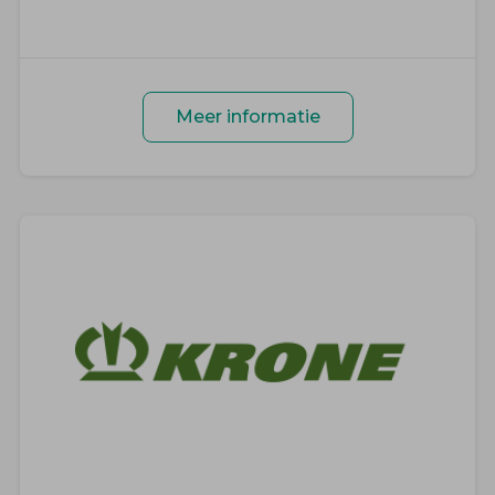
Meer informatie