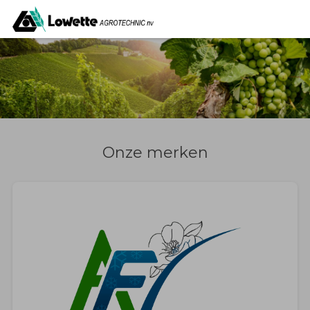
Onze merken