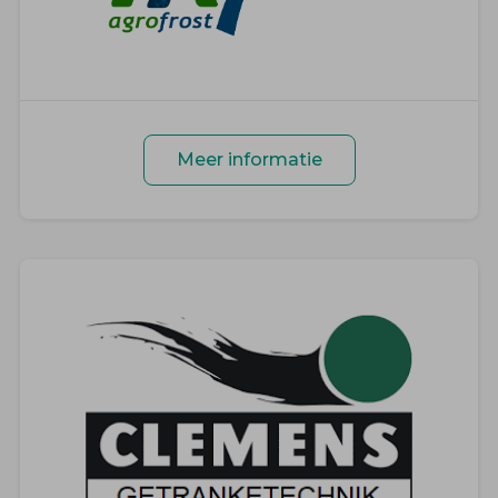
Meer informatie