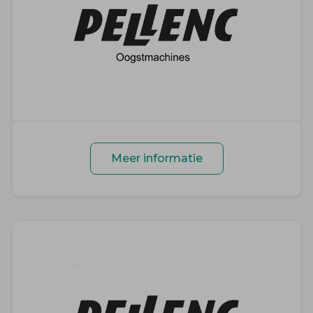
Meer informatie