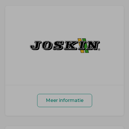
Meer informatie