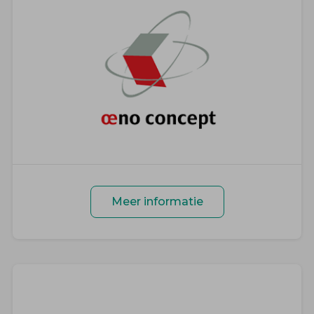
Meer informatie