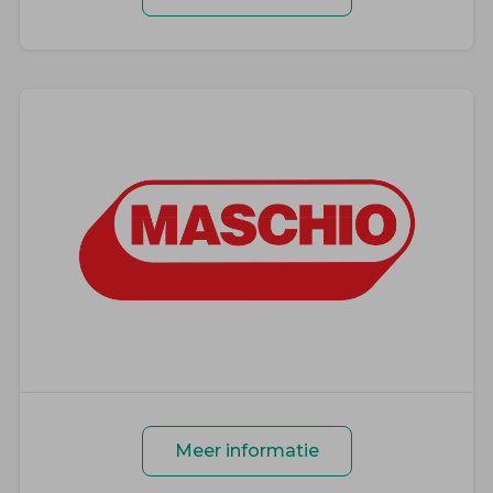
Meer informatie