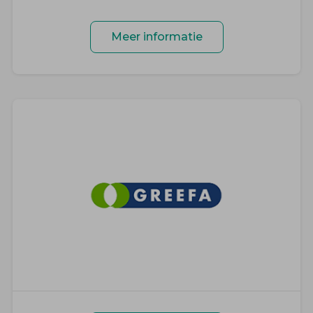
Meer informatie