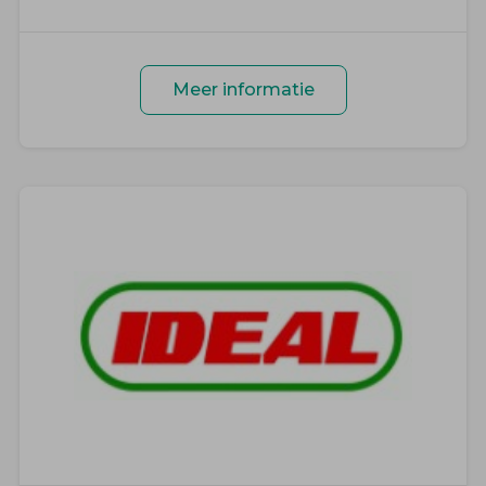
Meer informatie