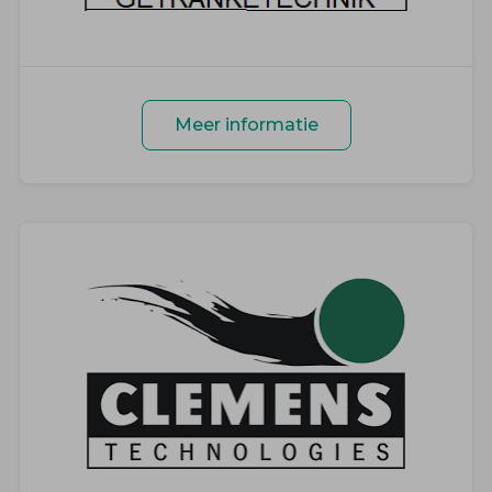
Meer informatie