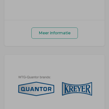
Meer informatie