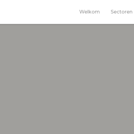
Welkom
Sectoren