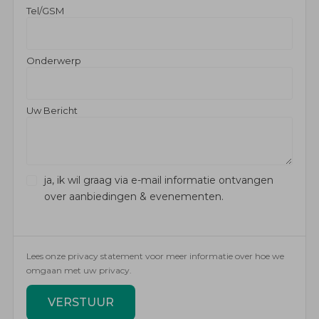
Tel/GSM
Onderwerp
Uw Bericht
ja, ik wil graag via e-mail informatie ontvangen
over aanbiedingen & evenementen.
Lees onze privacy statement voor meer informatie over hoe we
omgaan met uw privacy.
VERSTUUR