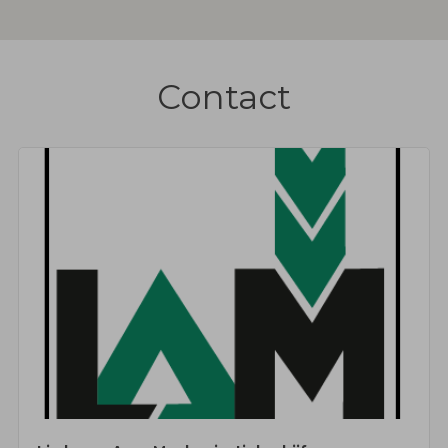
Contact