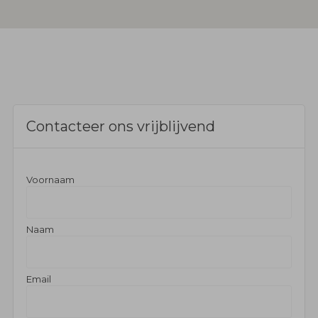
Contacteer ons vrijblijvend
Voornaam
Naam
Email