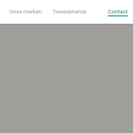
Onze merken
Tweedehands
Contact