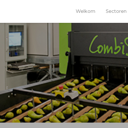
Welkom
Sectoren