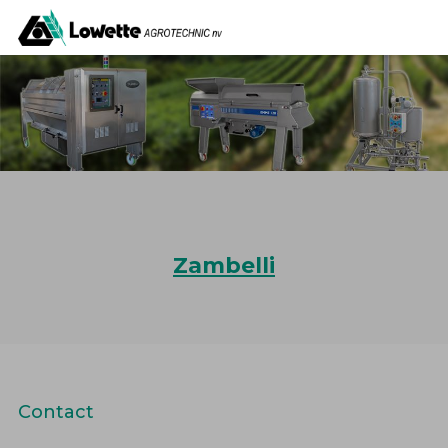
Zambelli
Contact