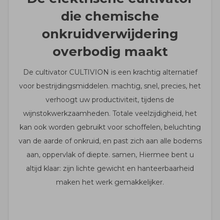
die chemische
onkruidverwijdering
overbodig maakt
De cultivator CULTIVION is een krachtig alternatief
voor bestrijdingsmiddelen. machtig, snel, precies, het
verhoogt uw productiviteit, tijdens de
wijnstokwerkzaamheden. Totale veelzijdigheid, het
kan ook worden gebruikt voor schoffelen, beluchting
van de aarde of onkruid, en past zich aan alle bodems
aan, oppervlak of diepte. samen, Hiermee bent u
altijd klaar: zijn lichte gewicht en hanteerbaarheid
maken het werk gemakkelijker.