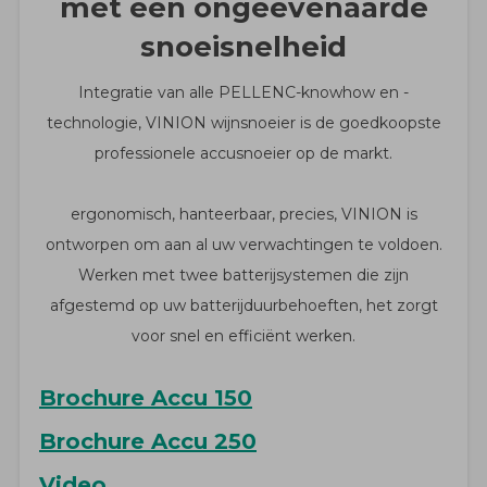
met een ongeëvenaarde
snoeisnelheid
Integratie van alle PELLENC-knowhow en -
technologie, VINION wijnsnoeier is de goedkoopste
professionele accusnoeier op de markt.
ergonomisch, hanteerbaar, precies, VINION is
ontworpen om aan al uw verwachtingen te voldoen.
Werken met twee batterijsystemen die zijn
afgestemd op uw batterijduurbehoeften, het zorgt
voor snel en efficiënt werken.
Brochure Accu 150
Brochure Accu 250
Video