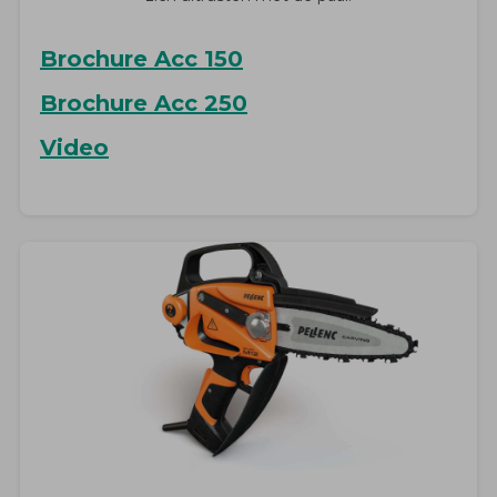
Brochure Acc 150
Brochure Acc 250
Video