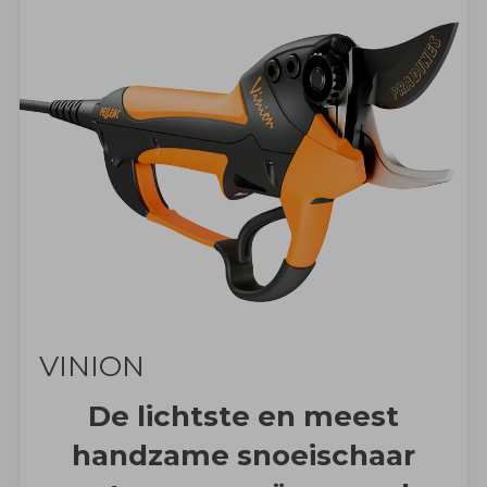
VINION
De lichtste en meest
handzame snoeischaar