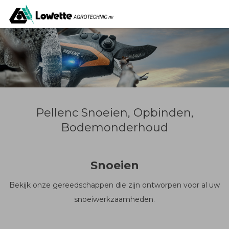
Pellenc Snoeien, Opbinden,
Bodemonderhoud
Snoeien
Bekijk onze gereedschappen die zijn ontworpen voor al uw
snoeiwerkzaamheden.