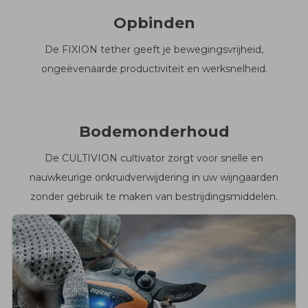
Opbinden
De FIXION tether geeft je bewegingsvrijheid,
ongeëvenaarde productiviteit en werksnelheid.
Bodemonderhoud
De CULTIVION cultivator zorgt voor snelle en
nauwkeurige onkruidverwijdering in uw wijngaarden
zonder gebruik te maken van bestrijdingsmiddelen.