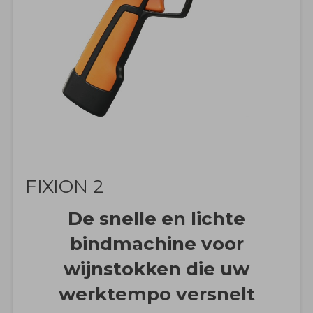
FIXION 2
De snelle en lichte
bindmachine voor
wijnstokken die uw
werktempo versnelt