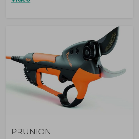
PRUNION