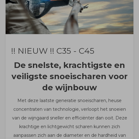
!! NIEUW !! C35 - C45
De snelste, krachtigste en
veiligste snoeischaren voor
de wijnbouw
Met deze laatste generatie snoeischaren, heuse
concentraten van technologie, verloopt het snoeien
van de wijngaard sneller en efficiënter dan ooit. Deze
krachtige en lichtgewicht scharen kunnen zich
aanpassen zich aan de diameter en de hardheid van