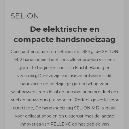
SELION
De elektrische en
compacte handsnoeizaag
Compact en ultralicht met slechts 1,95 kg, de SELION
M12 handsnoeier heeft ook alle voordelen van een
grote, te beginnen met zijn kracht. Handig en
veelzijdig, Dankzij zijn exclusieve ontwierp is dit
handzame en veelzijdige gereedschap voor
wijnbouwers een ideaal en onmisbaar hulpmiddel om
snel en nauwkeurig te snoeien. Perfect geschikt voor
curettage, De handsnoeizaag SELION M12 is ideaal
voor delicaat snoeien en uitgerust met de laatste
innovaties van PELLENC op het gebied van