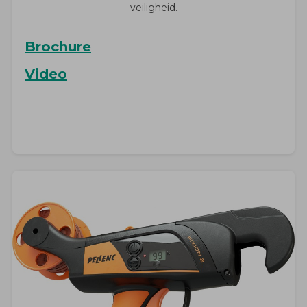
veiligheid.
Brochure
Video