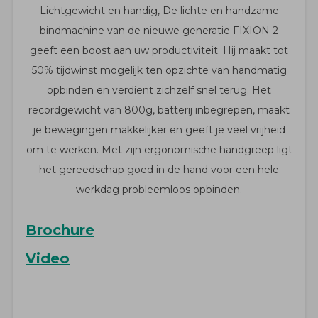
Lichtgewicht en handig, De lichte en handzame
bindmachine van de nieuwe generatie FIXION 2
geeft een boost aan uw productiviteit. Hij maakt tot
50% tijdwinst mogelijk ten opzichte van handmatig
opbinden en verdient zichzelf snel terug. Het
recordgewicht van 800g, batterij inbegrepen, maakt
je bewegingen makkelijker en geeft je veel vrijheid
om te werken. Met zijn ergonomische handgreep ligt
het gereedschap goed in de hand voor een hele
werkdag probleemloos opbinden.
Brochure
Video