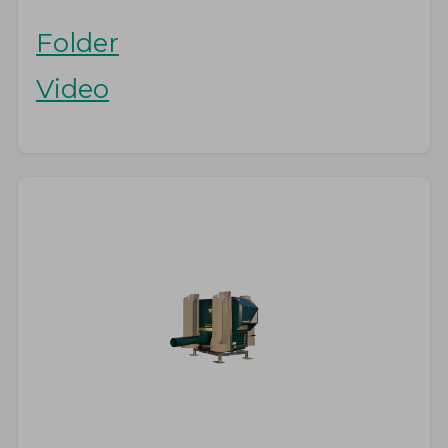
Folder
Video