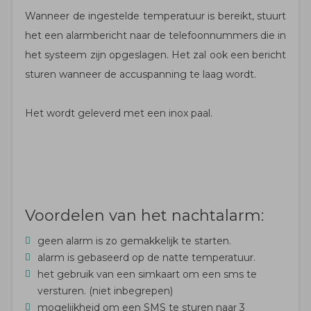
Wanneer de ingestelde temperatuur is bereikt, stuurt
het een alarmbericht naar de telefoonnummers die in
het systeem zijn opgeslagen. Het zal ook een bericht
sturen wanneer de accuspanning te laag wordt.
Het wordt geleverd met een inox paal.
Voordelen van het nachtalarm:
geen alarm is zo gemakkelijk te starten.
alarm is gebaseerd op de natte temperatuur.
het gebruik van een simkaart om een ​​sms te
versturen. (niet inbegrepen)
mogelijkheid om een ​​SMS te sturen naar 3