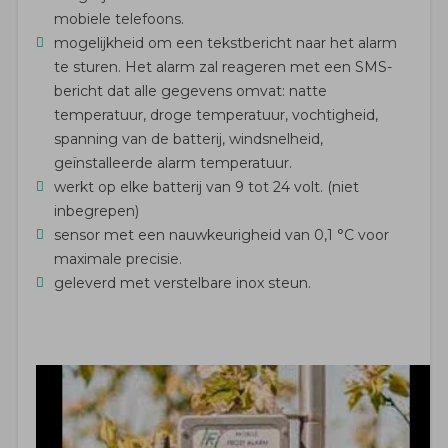
mobiele telefoons.
mogelijkheid om een ​​tekstbericht naar het alarm
te sturen. Het alarm zal reageren met een SMS-
bericht dat alle gegevens omvat: natte
temperatuur, droge temperatuur, vochtigheid,
spanning van de batterij, windsnelheid,
geïnstalleerde alarm temperatuur.
werkt op elke batterij van 9 tot 24 volt. (niet
inbegrepen)
sensor met een nauwkeurigheid van 0,1 °C voor
maximale precisie.
geleverd met verstelbare inox steun.