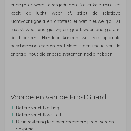
energie er wordt overgedragen. Na enkele minuten
koelt de lucht weer af, stijgt de relatieve
luchtvochtigheid en ontstaat er wat nieuwe rijp. Dit
maakt weer energie vrij en geeft weer energie aan
de bloemen. Hierdoor kunnen we een optimale
bescherming creëren met slechts een fractie van de
energie-input die andere systemen nodig hebben.
Voordelen van de FrostGuard:
Betere vruchtzetting.
Betere vruchtkwaliteit .
De investering kan over meerdere jaren worden
gespreid.