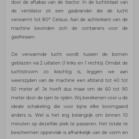
door de aftakas van de tractor. In de luchtinlaat van
de ventilator zit een gasbrander die de lucht
verwarmt tot 80° Celsius. Aan de achterkant van de
machine bevinden zich de containers voor de
gasflessen.
De verwarmde lucht wordt tussen de bomen
geblazen via 2 uitlaten (1 links en 1 rechts). Omdat de
luchtstroom zo krachtig is, leggen we aan
weerszijden van de machine een afstand tot 40 tot
50 meter af. Je hoeft dus maar om de 60 tot 90
meter door de rijen te rijden. Wij berekenen voor u de
ideale schakeling die voor bijna elke boomgaard
anders is. Wel is het erg belangrijk om binnen 10
minuten op dezelfde plek te passeren. Het totale te
beschermen oppervlak is afhankelijk van de vorm en