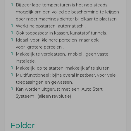
Bij zeer lage temperaturen is het nog steeds
mogelijk om een ​​volledige bescherming te krijgen
door meer machines dichter bij elkaar te plaatsen.
Werkt na opstarten automatisch .
Ook toepasbaar in kassen, kunststof tunnels.
Ideaal voor kleinere percelen maar ook
voor grotere percelen .
Makkelijk te verplaatsen, mobiel , geen vaste
installatie.
Makkelijk op te starten, makkelijk af te sluiten.
Multifunctioneel : bijna overal inzetbaar, voor vele
toepassingen en gewassen.
Kan worden uitgerust met een Auto Start
Systeem . (alleen revolutie)
Folder