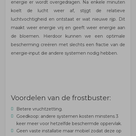
energie er wordt overgedragen. Na enkele minuten
koelt de lucht weer af, stijgt de relatieve
luchtvochtigheid en ontstaat er wat nieuwe rijp. Dit
maakt weer energie vrij en geeft weer energie aan
de bloemen. Hierdoor kunnen we een optimale
bescherming creëren met slechts een fractie van de
energie-input die andere systemen nodig hebben.
Voordelen van de frostbuster:
Betere vruchtzetting.
Goedkoop: andere systemen kosten minstens 3
keer meer voor hetzelfde beschermde oppervlak.
Geen vaste installatie maar mobiel zodat deze op