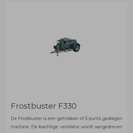
Frostbuster F330
De Frostbuster is een getrokken of 3-punts gedragen
machine. De krachtige ventilator wordt aangedreven