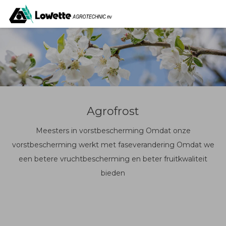
Agrofrost
Meesters in vorstbescherming Omdat onze
vorstbescherming werkt met faseverandering Omdat we
een betere vruchtbescherming en beter fruitkwaliteit
bieden