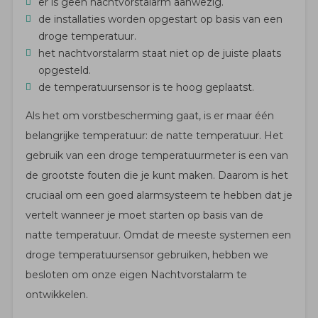
er is geen nachtvorstalarm aanwezig.
de installaties worden opgestart op basis van een
droge temperatuur.
het nachtvorstalarm staat niet op de juiste plaats
opgesteld.
de temperatuursensor is te hoog geplaatst.
Als het om vorstbescherming gaat, is er maar één
belangrijke temperatuur: de natte temperatuur. Het
gebruik van een droge temperatuurmeter is een van
de grootste fouten die je kunt maken. Daarom is het
cruciaal om een ​​goed alarmsysteem te hebben dat je
vertelt wanneer je moet starten op basis van de
natte temperatuur. Omdat de meeste systemen een
droge temperatuursensor gebruiken, hebben we
besloten om onze eigen Nachtvorstalarm te
ontwikkelen.