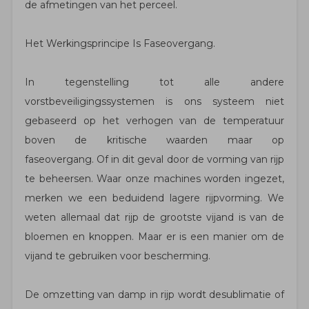
de afmetingen van het perceel.
Het Werkingsprincipe Is Faseovergang.
In tegenstelling tot alle andere
vorstbeveiligingssystemen is ons systeem niet
gebaseerd op het verhogen van de temperatuur
boven de kritische waarden maar op
faseovergang. Of in dit geval door de vorming van rijp
te beheersen. Waar onze machines worden ingezet,
merken we een beduidend lagere rijpvorming. We
weten allemaal dat rijp de grootste vijand is van de
bloemen en knoppen. Maar er is een manier om de
vijand te gebruiken voor bescherming.
De omzetting van damp in rijp wordt desublimatie of