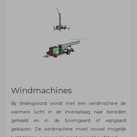
Windmachines
Bij stralingsvorst wordt met een windmachine de
warmere lucht in de inversielaag naar beneden
gehaald en in de boomgaard of wijngaard
geblazen. De windmachine moet zoveel mogelijk