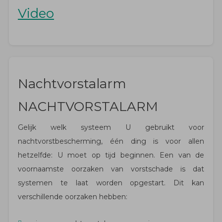
Video
Nachtvorstalarm
NACHTVORSTALARM
Gelijk welk systeem U gebruikt voor
nachtvorstbescherming, één ding is voor allen
hetzelfde: U moet op tijd beginnen. Een van de
voornaamste oorzaken van vorstschade is dat
systemen te laat worden opgestart. Dit kan
verschillende oorzaken hebben: