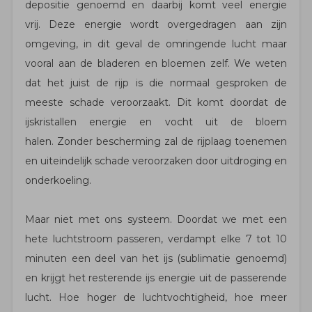
depositie genoemd en daarbij komt veel energie
vrij. Deze energie wordt overgedragen aan zijn
omgeving, in dit geval de omringende lucht maar
vooral aan de bladeren en bloemen zelf. We weten
dat het juist de rijp is die normaal gesproken de
meeste schade veroorzaakt. Dit komt doordat de
ijskristallen energie en vocht uit de bloem
halen. Zonder bescherming zal de rijplaag toenemen
en uiteindelijk schade veroorzaken door uitdroging en
onderkoeling.
Maar niet met ons systeem. Doordat we met een
hete luchtstroom passeren, verdampt elke 7 tot 10
minuten een deel van het ijs (sublimatie genoemd)
en krijgt het resterende ijs energie uit de passerende
lucht. Hoe hoger de luchtvochtigheid, hoe meer