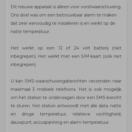
Dit nieuwe apparaat is alleen voor vorstwaarschuwing.
Ons doel was om een ​​betrouwbaar alarm te maken
dat zeer eenvoudig te installeren is en werkt op de
natte temperatuur.
Het werkt op een 12 of 24 volt batterij (niet
inbegrepen). Het werkt met een SIM-kaart (ook niet
inbegrepen).
U kan SMS-waarschuwingsberichten verzenden naar
maximaal 3 mobiele telefoons. Het is ook mogelijk
om het station te ondervragen door een SMS-bericht
te sturen. Het station antwoordt met alle data: natte
en droge temperatuur, relatieve vochtigheid,
dauwpunt, accuspanning en alarm temperatuur.