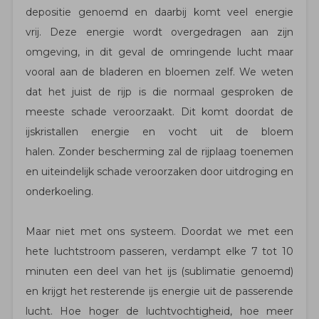
depositie genoemd en daarbij komt veel energie
vrij. Deze energie wordt overgedragen aan zijn
omgeving, in dit geval de omringende lucht maar
vooral aan de bladeren en bloemen zelf. We weten
dat het juist de rijp is die normaal gesproken de
meeste schade veroorzaakt. Dit komt doordat de
ijskristallen energie en vocht uit de bloem
halen. Zonder bescherming zal de rijplaag toenemen
en uiteindelijk schade veroorzaken door uitdroging en
onderkoeling.
Maar niet met ons systeem. Doordat we met een
hete luchtstroom passeren, verdampt elke 7 tot 10
minuten een deel van het ijs (sublimatie genoemd)
en krijgt het resterende ijs energie uit de passerende
lucht. Hoe hoger de luchtvochtigheid, hoe meer