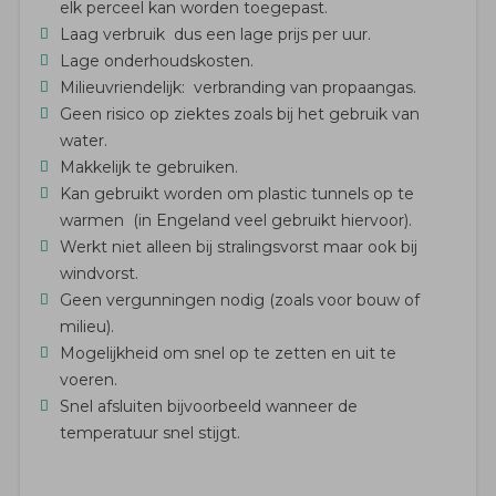
elk perceel kan worden toegepast.
Laag verbruik dus een lage prijs per uur.
Lage onderhoudskosten.
Milieuvriendelijk: verbranding van propaangas.
Geen risico op ziektes zoals bij het gebruik van
water.
Makkelijk te gebruiken.
Kan gebruikt worden om plastic tunnels op te
warmen (in Engeland veel gebruikt hiervoor).
Werkt niet alleen bij stralingsvorst maar ook bij
windvorst.
Geen vergunningen nodig (zoals voor bouw of
milieu).
Mogelijkheid om snel op te zetten en uit te
voeren.
Snel afsluiten bijvoorbeeld wanneer de
temperatuur snel stijgt.