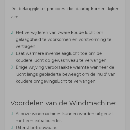
De belangrijkste principes die daarbij komen kijken
zijn:
Het verwijderen van zware koude lucht om
gelaagdheid te voorkomen en vorstvorming te
vertragen.
Laat warmere inversielaaglucht toe om de
koudere lucht op gewasniveau te vervangen.
Enige wrijving veroorzaakte warmte wanneer de
lucht langs gebladerte beweegt om de 'huid' van
koudere omgevingslucht te vervangen.
Voordelen van de Windmachine:
Al onze windmachines kunnen worden uitgerust
met een extra brander.
Uiterst betrouwbaar.