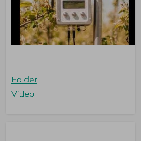
Folder
Video