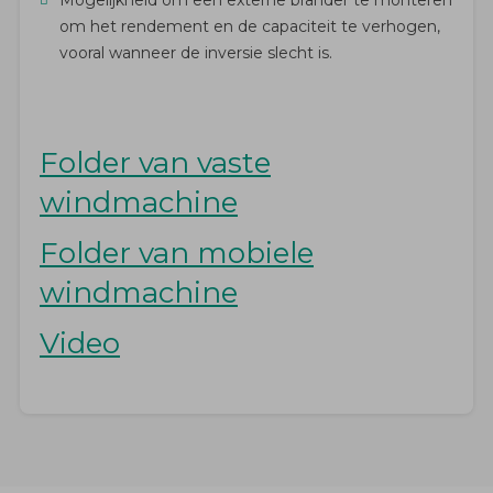
om het rendement en de capaciteit te verhogen,
vooral wanneer de inversie slecht is.
Folder van vaste
windmachine
Folder van mobiele
windmachine
Video