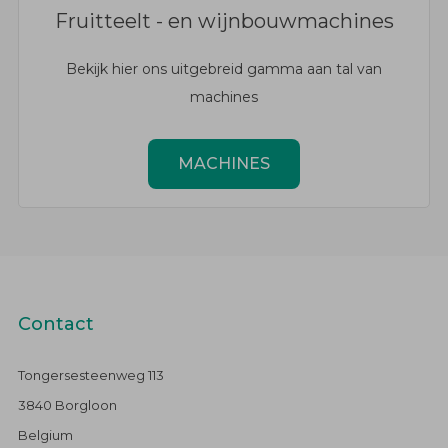
Fruitteelt - en wijnbouwmachines
Bekijk hier ons uitgebreid gamma aan tal van
machines
MACHINES
Contact
Tongersesteenweg 113
3840 Borgloon
Belgium