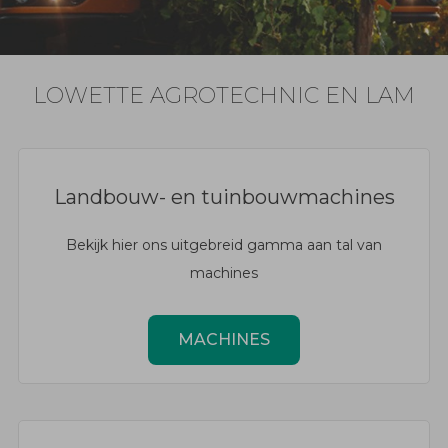
LOWETTE AGROTECHNIC EN LAM
Landbouw- en tuinbouwmachines
Bekijk hier ons uitgebreid gamma aan tal van
machines
MACHINES