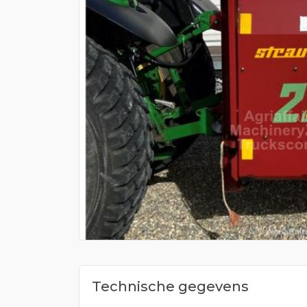
Technische gegevens