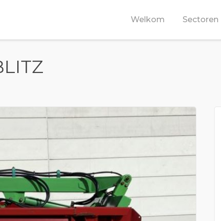
Welkom
Sectoren
BLITZ