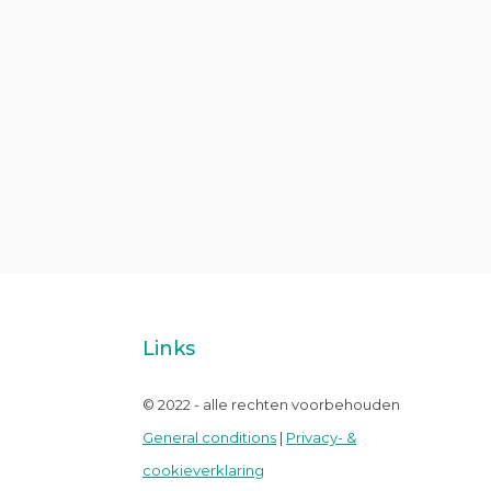
Links
© 2022 - alle rechten voorbehouden
General conditions
|
Privacy- &
cookieverklaring