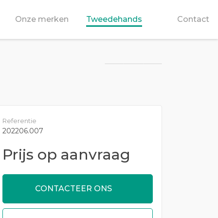
Onze merken
Tweedehands
Contact
Referentie
202206.007
Prijs op aanvraag
CONTACTEER ONS