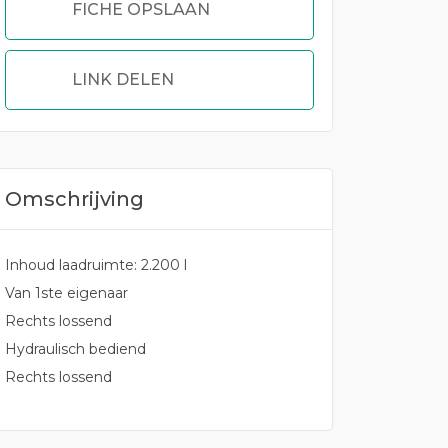
FICHE OPSLAAN
LINK DELEN
Omschrijving
Inhoud laadruimte: 2.200 l
Van 1ste eigenaar
Rechts lossend
Hydraulisch bediend
Rechts lossend